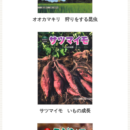
オオカマキリ 狩りをする昆虫
サツマイモ いもの成長