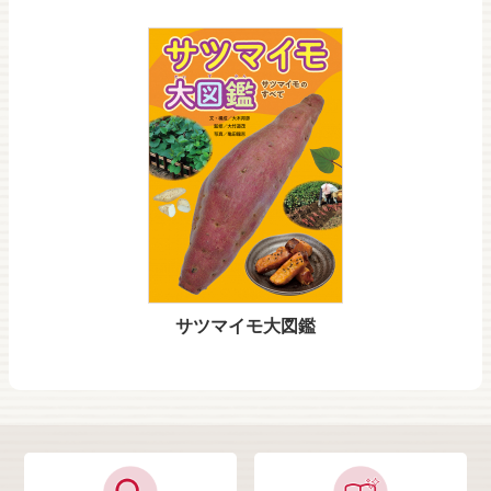
サツマイモ大図鑑