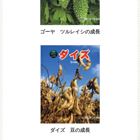
ゴーヤ ツルレイシの成長
ダイズ 豆の成長