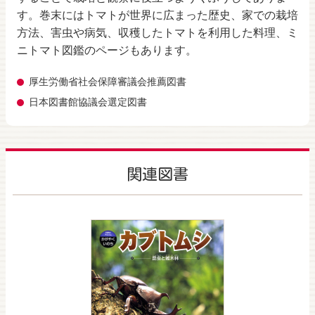
す。巻末にはトマトが世界に広まった歴史、家での栽培
方法、害虫や病気、収穫したトマトを利用した料理、ミ
ニトマト図鑑のページもあります。
厚生労働省社会保障審議会推薦図書
日本図書館協議会選定図書
関連図書