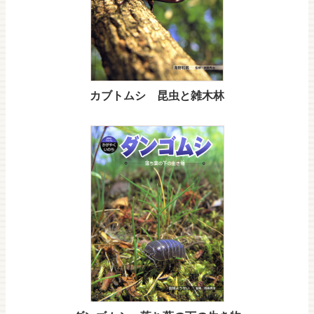
カブトムシ 昆虫と雑木林