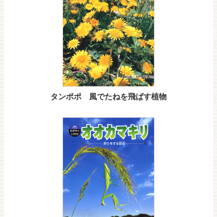
タンポポ 風でたねを飛ばす植物