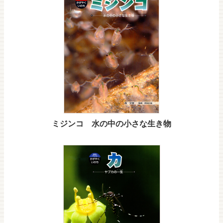
ミジンコ 水の中の小さな生き物