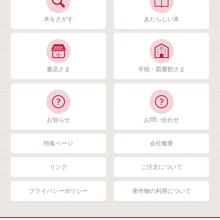
本をさがす
あたらしい本
書店さま
学校・図書館さま
お知らせ
お問い合わせ
特集ページ
会社概要
リンク
ご注文について
プライバシーポリシー
著作物の利用について