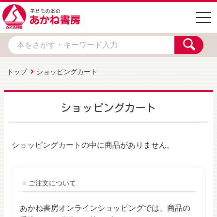
togg
navi
トップ
ショッピングカート
ショッピングカート
ショッピングカートの中に商品がありません。
ご注文について
あかね書房オンラインショッピングでは、商品の