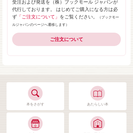
受注および発送を（株）ブックモール ジャパンが
代行しております。 はじめてご購入になる方は必
ず
「ご注文について」
をご覧ください。
（ブックモー
ルジャパンのページへ遷移します）
ご注文について
本をさがす
あたらしい本