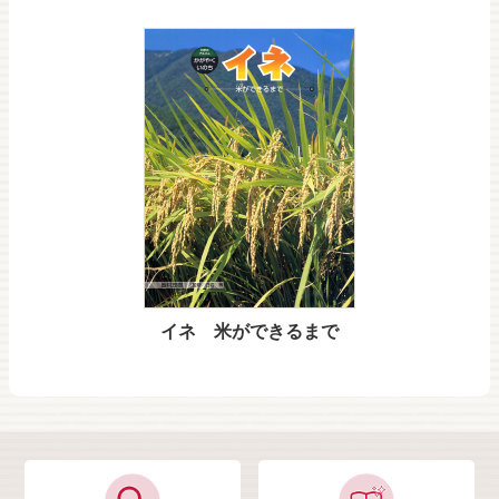
イネ 米ができるまで