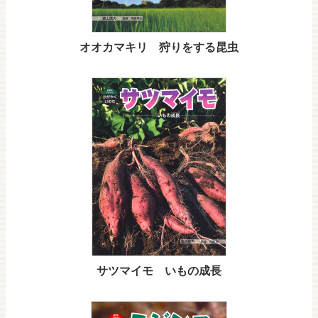
オオカマキリ 狩りをする昆虫
サツマイモ いもの成長