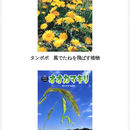
タンポポ 風でたねを飛ばす植物