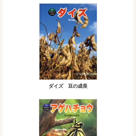
ダイズ 豆の成長