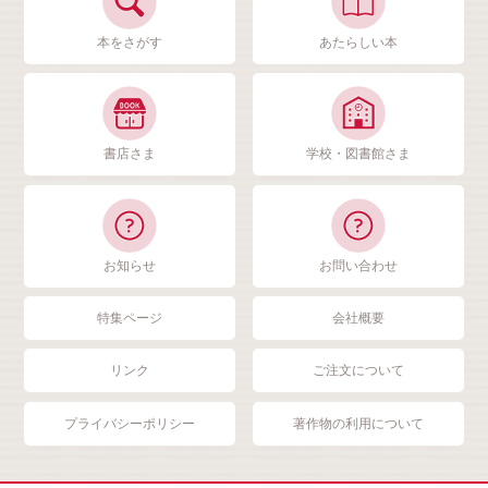
本をさがす
あたらしい本
書店さま
学校・図書館さま
お知らせ
お問い合わせ
特集ページ
会社概要
リンク
ご注文について
プライバシーポリシー
著作物の利用について