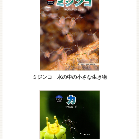
ミジンコ 水の中の小さな生き物