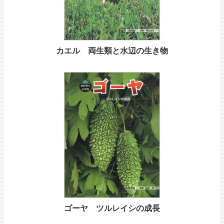
カエル 両生類と水辺の生き物
ゴーヤ ツルレイシの成長