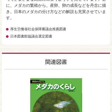
に、メダカの繁殖から、産卵、卵の成長などを丹念に描
き、日本のメダカの分け方などの解説も充実させていま
す。
厚生労働省社会保障審議会推薦図書
日本図書館協議会選定図書
関連図書