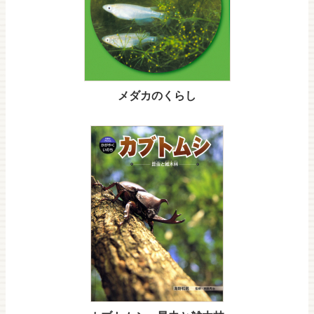
メダカのくらし