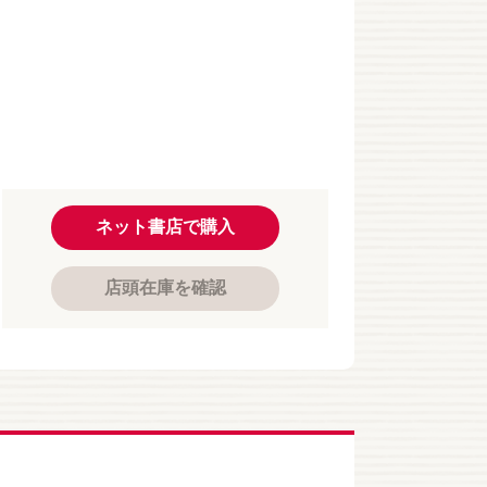
ネット書店で購入
店頭在庫を確認