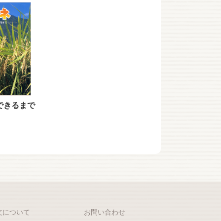
できるまで
文について
お問い合わせ