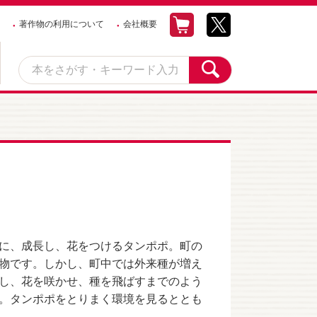
著作物の利用について
会社概要
に、成長し、花をつけるタンポポ。町の
物です。しかし、町中では外来種が増え
し、花を咲かせ、種を飛ばすまでのよう
。タンポポをとりまく環境を見るととも