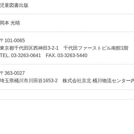
児童図書出版
岡本 光晴
〒101-0065
東京都千代田区西神田3-2-1 千代田ファーストビル南館1階
TEL. 03-3263-0641 FAX. 03-3263-5440
〒363-0027
埼玉県桶川市川田谷1653-2 株式会社京北 桶川物流センター