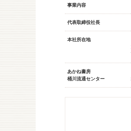
事業内容
代表取締役社長
本社所在地
あかね書房
桶川流通センター