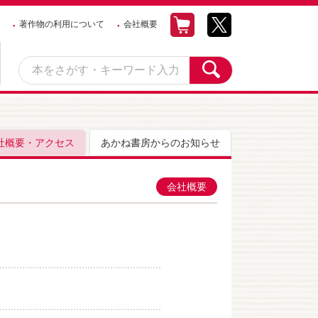
著作物の利用について
会社概要
社概要・アクセス
あかね書房からのお知らせ
会社概要