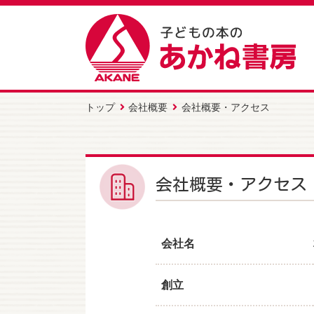
トップ
会社概要
会社概要・アクセス
会社概要・アクセス
会社名
創立