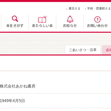
書店さま
学校・図書館さま
本をさがす
あたらしい本
お知らせ
お問い合わせ
ごあいさつ・沿革
会
株式会社あかね書房
1949年4月5日