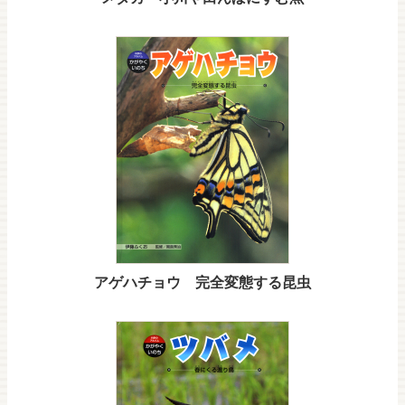
アゲハチョウ 完全変態する昆虫