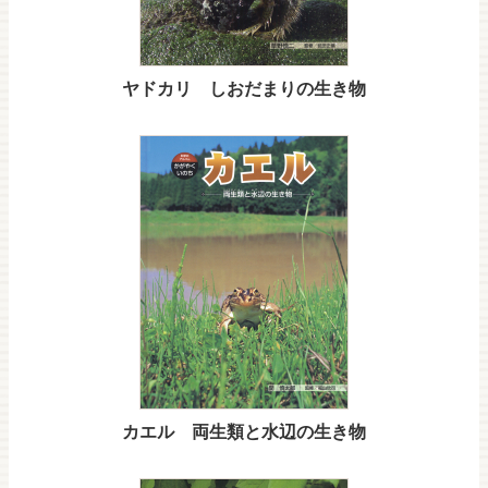
ヤドカリ しおだまりの生き物
カエル 両生類と水辺の生き物