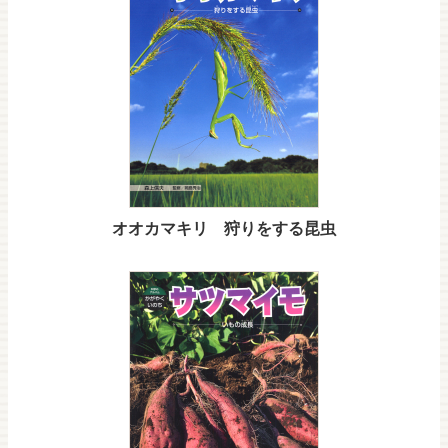
オオカマキリ 狩りをする昆虫