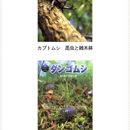
カブトムシ 昆虫と雑木林