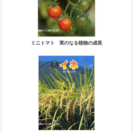
ミニトマト 実のなる植物の成長