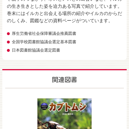
の生き生きとした姿を迫力ある写真で紹介しています。
巻末にはイルカと出会える場所の紹介やイルカのからだ
のしくみ、図鑑などの資料ページがついています。
厚生労働省社会保障審議会推薦図書
全国学校図書館協議会選定基本図書
日本図書館協議会選定図書
関連図書