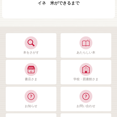
イネ 米ができるまで
本をさがす
あたらしい本
書店さま
学校・図書館さま
お知らせ
お問い合わせ