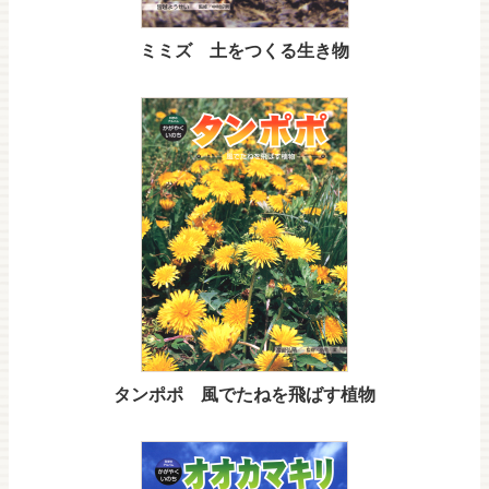
ミミズ 土をつくる生き物
タンポポ 風でたねを飛ばす植物