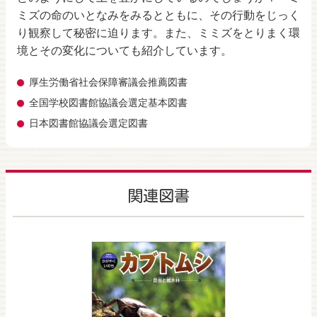
ミズの命のいとなみをみるとともに、その行動をじっく
り観察して秘密に迫ります。また、ミミズをとりまく環
境とその変化についても紹介しています。
厚生労働省社会保障審議会推薦図書
全国学校図書館協議会選定基本図書
日本図書館協議会選定図書
関連図書