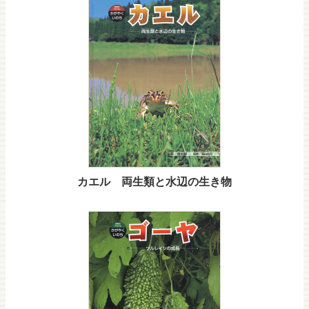
カエル 両生類と水辺の生き物