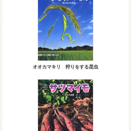
オオカマキリ 狩りをする昆虫