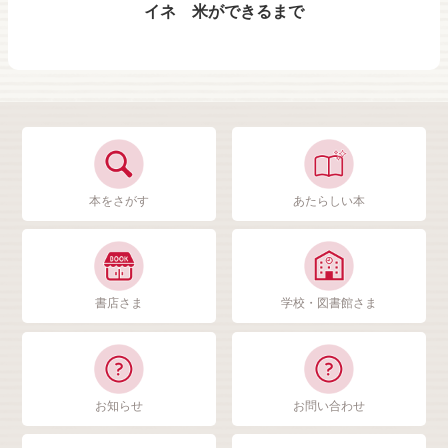
イネ 米ができるまで
本をさがす
あたらしい本
書店さま
学校・図書館さま
お知らせ
お問い合わせ