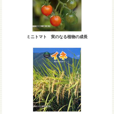
ミニトマト 実のなる植物の成長