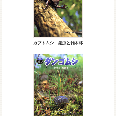
カブトムシ 昆虫と雑木林