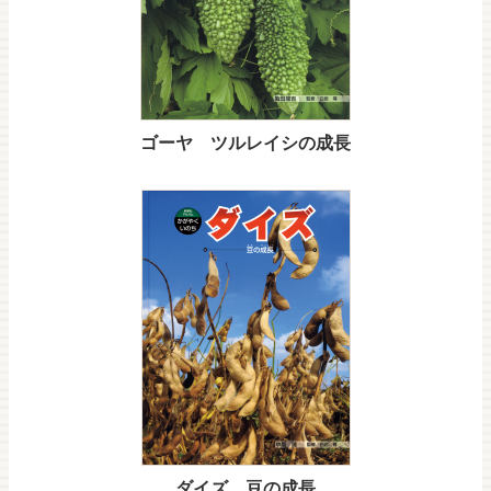
ゴーヤ ツルレイシの成長
ダイズ 豆の成長