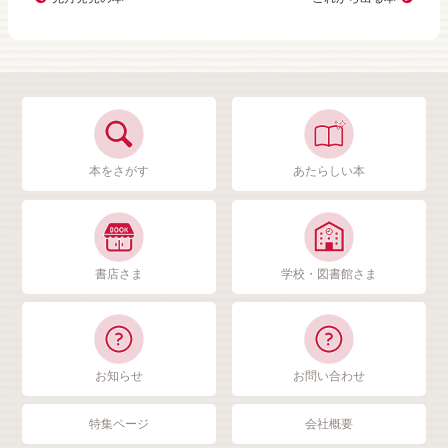
本をさがす
あたらしい本
書店さま
学校・図書館さま
お知らせ
お問い合わせ
特集ページ
会社概要