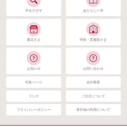
本をさがす
あたらしい本
書店さま
学校・図書館さま
お知らせ
お問い合わせ
特集ページ
会社概要
リンク
ご注文について
プライバシーポリシー
著作物の利用について