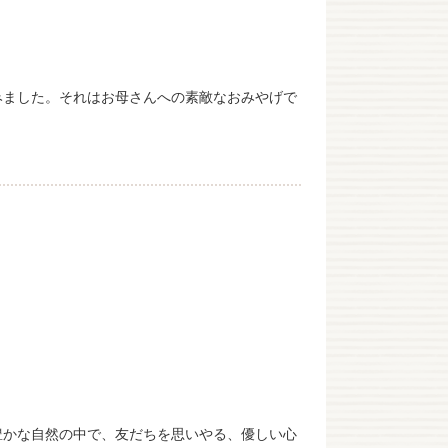
みました。それはお母さんへの素敵なおみやげで
豊かな自然の中で、友だちを思いやる、優しい心