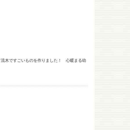
て流木ですごいものを作りました！ 心暖まる幼