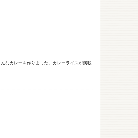
ろんなカレーを作りました。カレーライスが満載