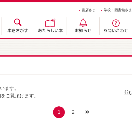
書店さま
学校・図書館さま
本をさがす
あたらしい本
お知らせ
お問い合わせ
います。
並
細をご覧頂けます。
1
2