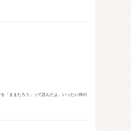
字を「ままたろう」って読んだよ。いったい何の