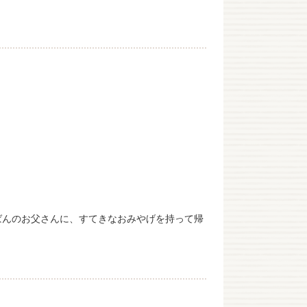
ばんのお父さんに、すてきなおみやげを持って帰