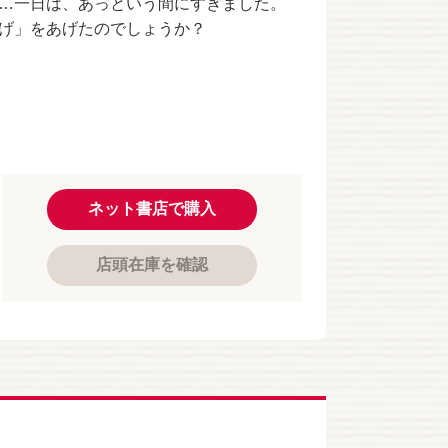
…一日は、あっという間にすぎました。
げ」をあげたのでしょうか？
ネット書店で購入
店頭在庫を確認