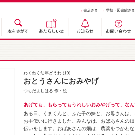
書店さま
学校・図書館さま
本をさがす
あたらしい本
お知らせ
お問い合わせ
わくわく幼年どうわ
(19)
おとうさんにおみやげ
つちだよしはる
作・絵
あげても、もらってもうれしいおみやげって、なんで
ある日、くまくんと、ふた子の妹と、お母さんは、
お手伝いに行きました。みんなは、おばあさんの畑
伝いをします。おばあさんの畑は、農薬をつかわな