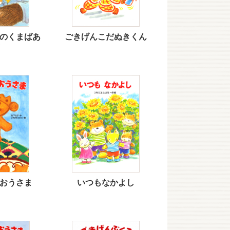
のくまばあ
ごきげんこだぬきくん
おうさま
いつもなかよし