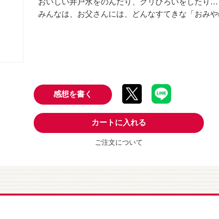
おいしい井戸水をのんだり、クリひろいをしたり…
みんなは、お父さんには、どんなすてきな「おみや
感想を書く
カートに入れる
ご注文について