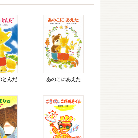
のとんだ
あのこにあえた