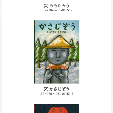
1
ももたろう
ISBN978-4-251-01151-0
2
かさじぞう
ISBN978-4-251-01152-7