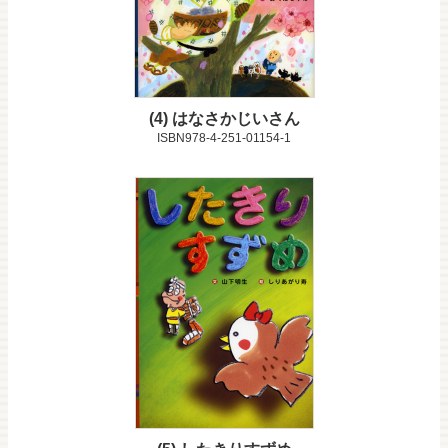
4
はなさかじいさん
ISBN978-4-251-01154-1