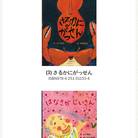
3
さるかにがっせん
ISBN978-4-251-01153-4