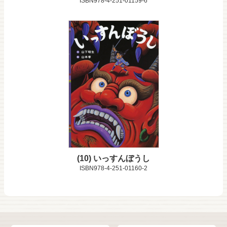
ISBN978-4-251-01159-6
10
いっすんぼうし
ISBN978-4-251-01160-2