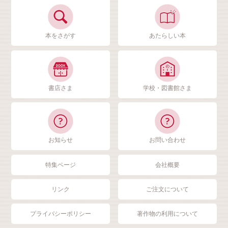
本をさがす
あたらしい本
書店さま
学校・図書館さま
お知らせ
お問い合わせ
特集ページ
会社概要
リンク
ご注文について
プライバシーポリシー
著作物の利用について