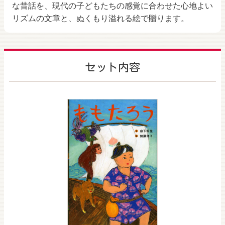
な昔話を、現代の子どもたちの感覚に合わせた心地よい
リズムの文章と、ぬくもり溢れる絵で贈ります。
セット内容