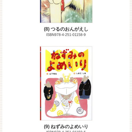
8
つるのおんがえし
ISBN978-4-251-01158-9
9
ねずみのよめいり