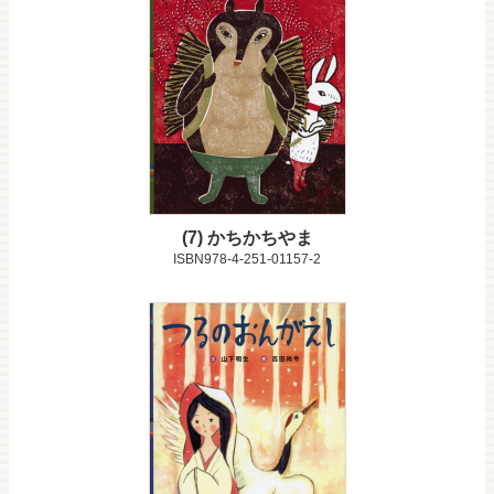
7
かちかちやま
ISBN978-4-251-01157-2