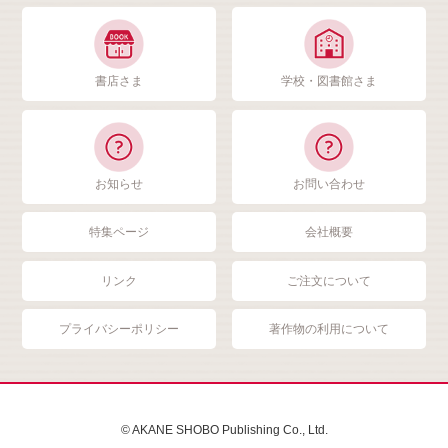
書店さま
学校・図書館さま
お知らせ
お問い合わせ
特集ページ
会社概要
リンク
ご注文について
プライバシーポリシー
著作物の利用について
© AKANE SHOBO Publishing Co., Ltd.