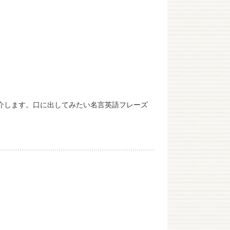
紹介します。口に出してみたい名言英語フレーズ