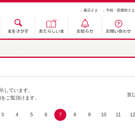
書店さま
学校・図書館さま
本をさがす
あたらしい本
お知らせ
お問い合わせ
示しています。
並
細をご覧頂けます。
3
4
5
6
7
8
9
10
11
1