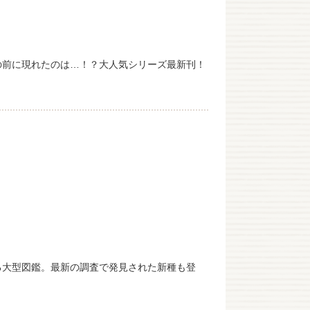
の前に現れたのは…！？大人気シリーズ最新刊！
る大型図鑑。最新の調査で発見された新種も登