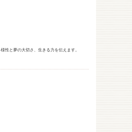
多様性と夢の大切さ、生きる力を伝えます。