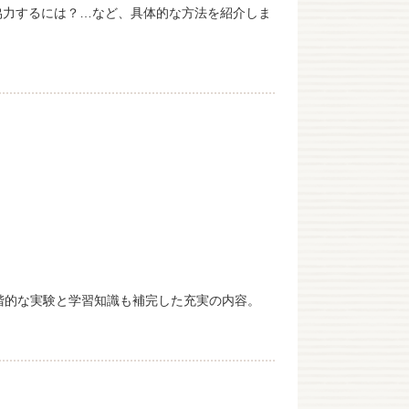
協力するには？…など、具体的な方法を紹介しま
階的な実験と学習知識も補完した充実の内容。