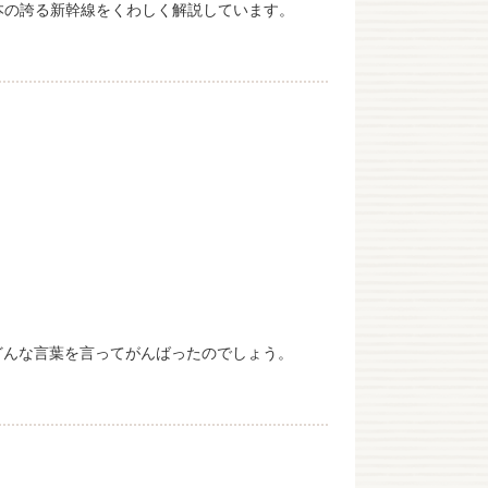
日本の誇る新幹線をくわしく解説しています。
どんな言葉を言ってがんばったのでしょう。