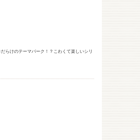
ロだらけのテーマパーク！？こわくて楽しいシリ