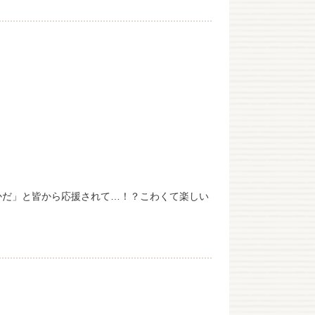
かだ」と皆から応援されて…！？こわくて楽しい