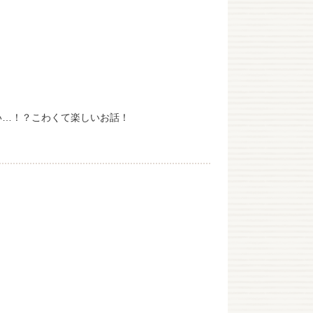
い…！？こわくて楽しいお話！