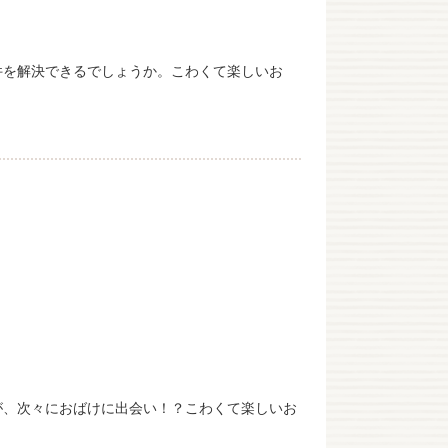
件を解決できるでしょうか。こわくて楽しいお
が、次々におばけに出会い！？こわくて楽しいお