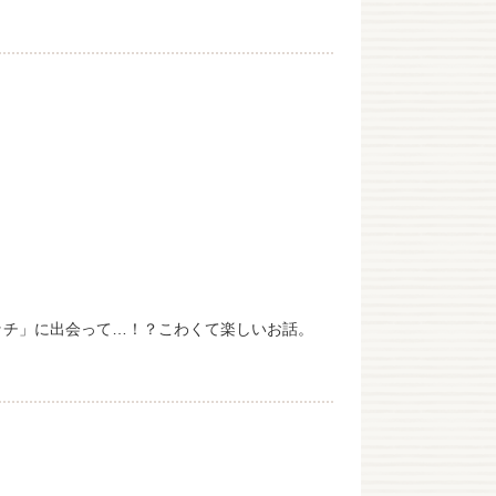
ッチ」に出会って…！？こわくて楽しいお話。