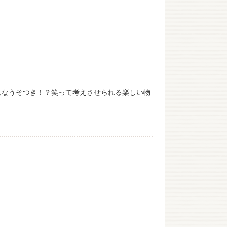
んなうそつき！？笑って考えさせられる楽しい物