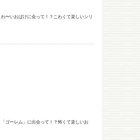
こわ〜いおばけに会って！？こわくて楽しいシリ
」「ゴーレム」に出会って！？怖くて楽しいお