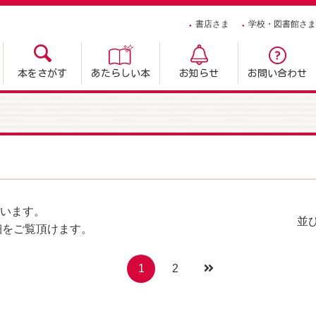
書店さま
学校・図書館さま
本をさがす
あたらしい本
お知らせ
お問い合わせ
います。
並
細をご覧頂けます。
1
2