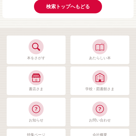
検索トップへもどる
本をさがす
あたらしい本
書店さま
学校・図書館さま
お知らせ
お問い合わせ
特集ページ
会社概要