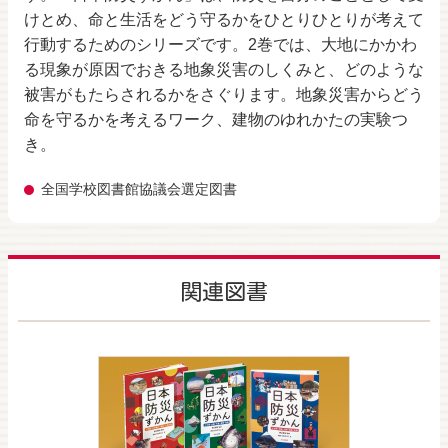
けとめ、命と生活をどう守るかをひとりひとりが考えて
行動するためのシリーズです。2巻では、大地にかかわ
る現象が原因でおきる地象災害のしくみと、どのような
被害がもたらされるかをさぐります。地象災害からどう
命を守るかを考えるワーク、建物のゆれかたの実験つ
き。
全国学校図書館協議会選定図書
関連図書