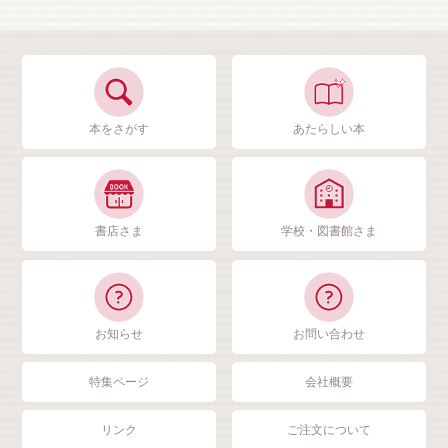
本をさがす
あたらしい本
書店さま
学校・図書館さま
お知らせ
お問い合わせ
特集ページ
会社概要
リンク
ご注文について