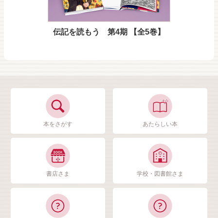
伝記を読もう 第4期 【全5巻】
本をさがす
あたらしい本
書店さま
学校・図書館さま