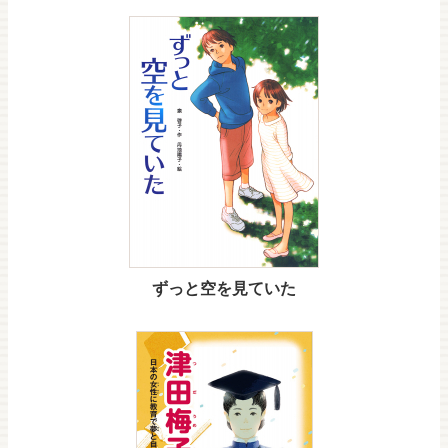
ずっと空を見ていた