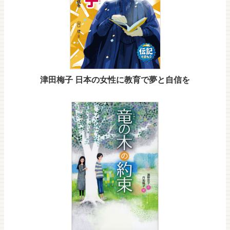
津田梅子 日本の女性に教育で夢と自信を