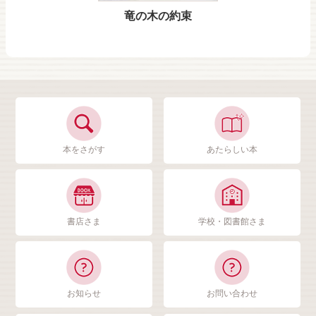
竜の木の約束
本をさがす
あたらしい本
書店さま
学校・図書館さま
お知らせ
お問い合わせ