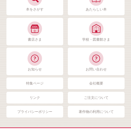
本をさがす
あたらしい本
書店さま
学校・図書館さま
お知らせ
お問い合わせ
特集ページ
会社概要
リンク
ご注文について
プライバシーポリシー
著作物の利用について