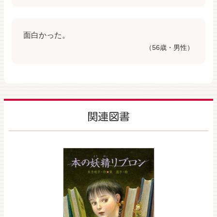
面白かった。
（56歳・男性）
関連図書