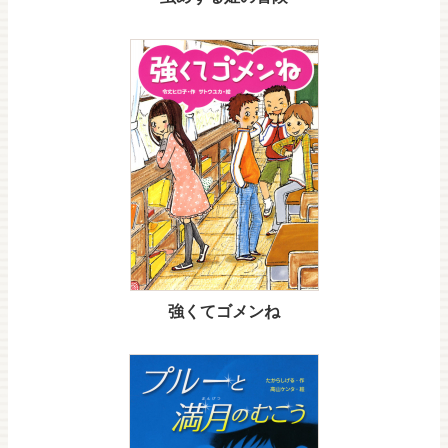
強くてゴメンね