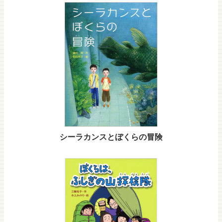
シーラカンスとぼくらの冒険