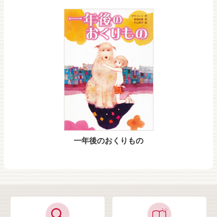
一年後のおくりもの