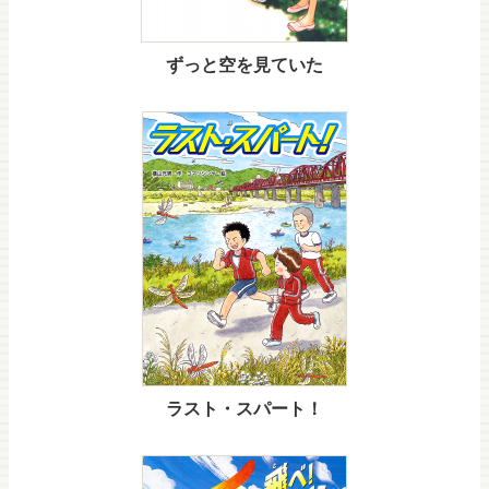
ずっと空を見ていた
ラスト・スパート！