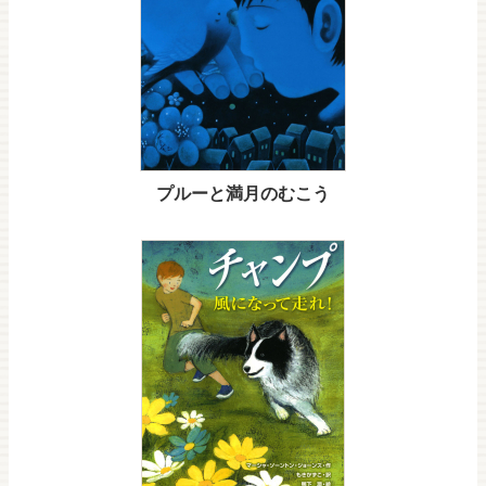
プルーと満月のむこう