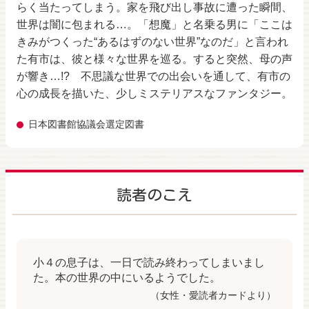
らく当たってしまう。家を飛び出し事故に遭った瞬間、
世界は闇に包まれる…。「想魔」と名乗る男に「ここは
きみがつくった“あるはずのない世界”なのだ」と言われ
た有市は、彼と様々な世界を巡る。すると突然、母の声
が響き…!? 不思議な世界での出会いを通して、有市の
心の成長を描いた、少しミステリアスなファンタジー。
日本図書館協議会選定図書
読者のこえ
小４の息子は、一日で読み終わってしまいまし
た。本の世界の中にいるようでした。
（女性・愛読者カードより）