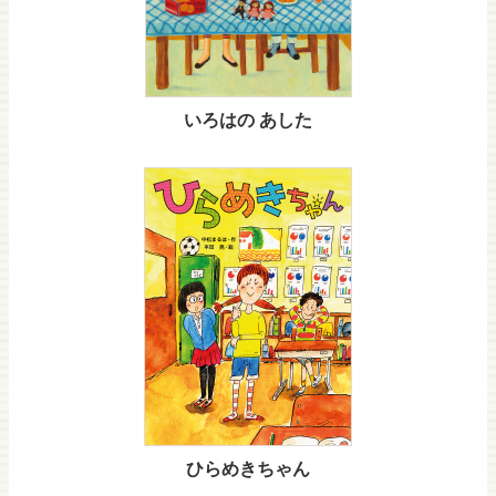
いろはの あした
ひらめきちゃん