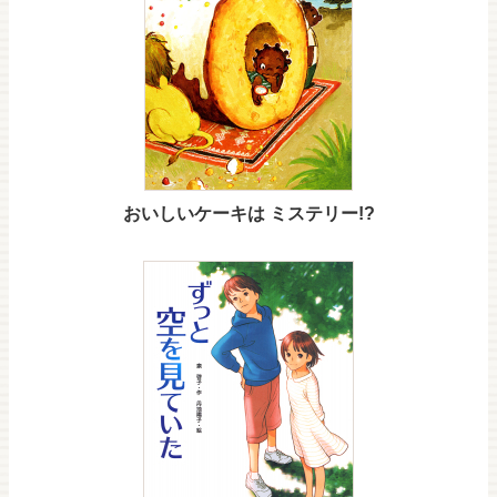
おいしいケーキは ミステリー!?