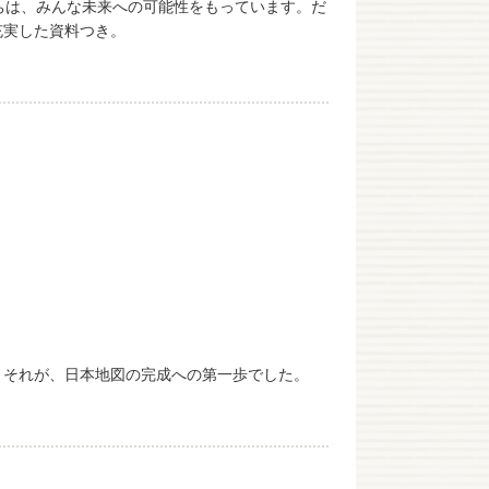
ちは、みんな未来への可能性をもっています。だ
充実した資料つき。
。それが、日本地図の完成への第一歩でした。