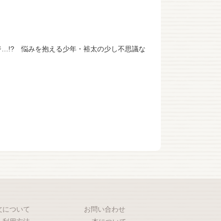
…!? 悩みを抱える少年・裕太の少し不思議な
文について
お問い合わせ