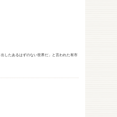
り出したあるはずのない世界だ」と言われた有市