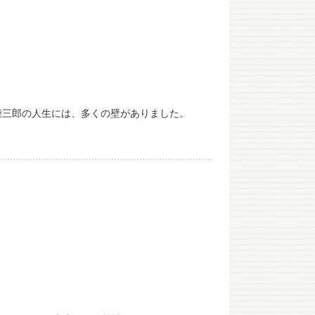
柴三郎の人生には、多くの壁がありました。