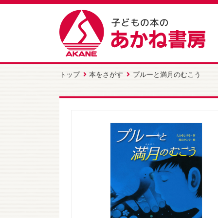
トップ
本をさがす
プルーと満月のむこう