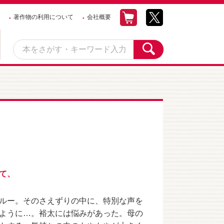
著作物の利用について
会社概要
て、
ルー。そのさえずりの中に、特別な声を
ように…。裕太には悩みがあった。母の