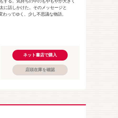
もする。気持ちの中のもやもやが大きく
太に話しかけた。そのメッセージと
て変わってゆく、少し不思議な物語。
ネット書店で購入
店頭在庫を確認