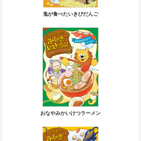
鬼が食べたいきびだんご
おなやみかいけつラーメン