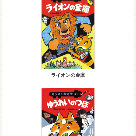
ライオンの金庫