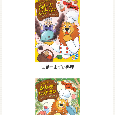
世界一まずい料理