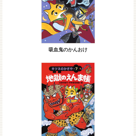
吸血鬼のかんおけ