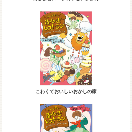
こわくておいしいおかしの家