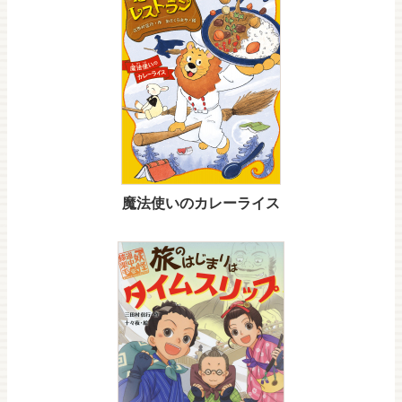
魔法使いのカレーライス