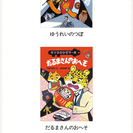
ゆうれいのつぼ
だるまさんのおへそ