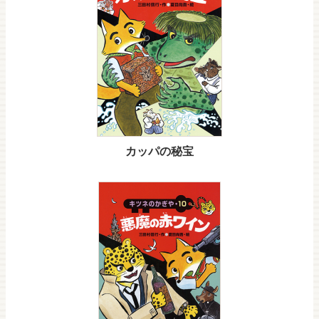
カッパの秘宝