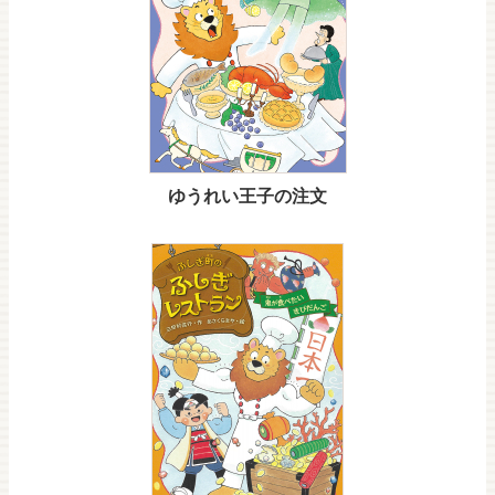
ゆうれい王子の注文