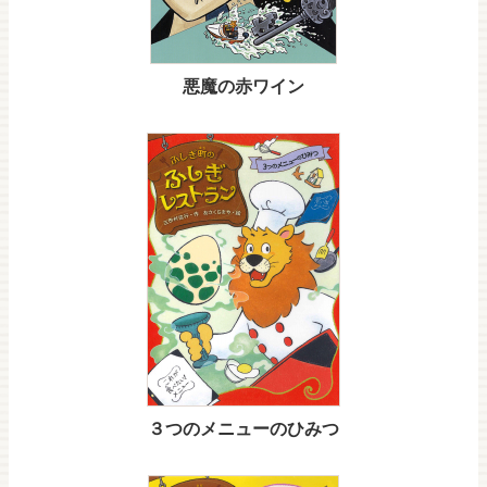
悪魔の赤ワイン
３つのメニューのひみつ