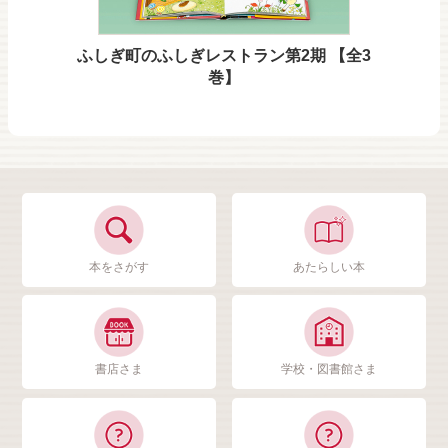
ふしぎ町のふしぎレストラン第2期 【全3
巻】
本をさがす
あたらしい本
書店さま
学校・図書館さま