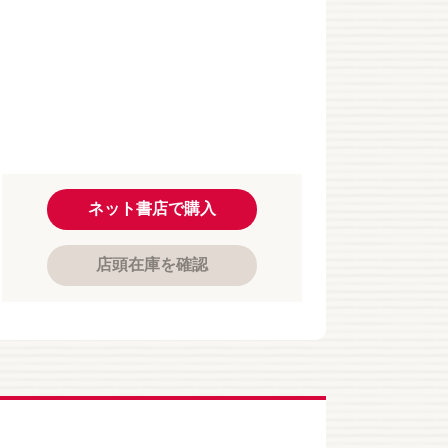
ネット書店で購入
店頭在庫を確認