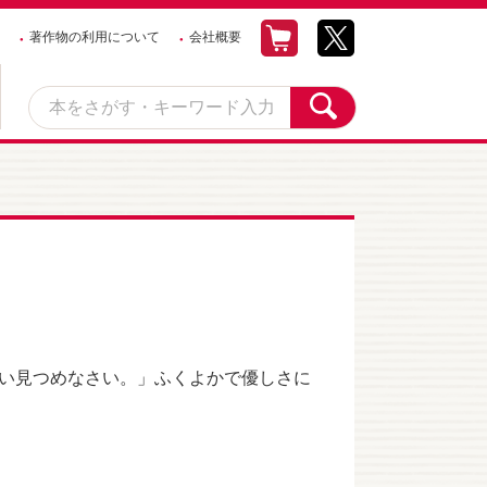
著作物の利用について
会社概要
い見つめなさい。」ふくよかで優しさに