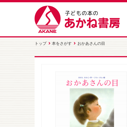
トップ
本をさがす
おかあさんの目