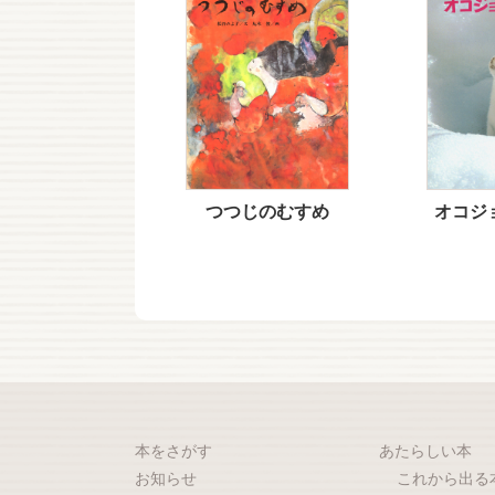
つつじのむすめ
オコジ
本をさがす
あたらしい本
お知らせ
これから出る