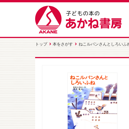
トップ
本をさがす
ねこルパンさんとしろいふ