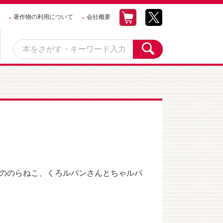
著作物の利用について
会社概要
ののらねこ、くろルパンさんとちゃルパ