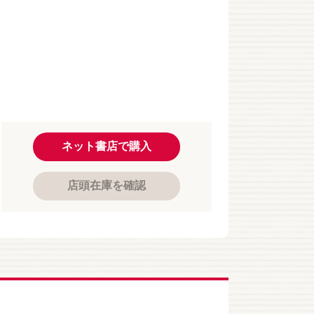
ネット書店で購入
店頭在庫を確認