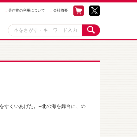
著作物の利用について
会社概要
をすくいあげた。--北の海を舞台に、の