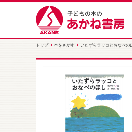
トップ
本をさがす
いたずらラッコとおなべの