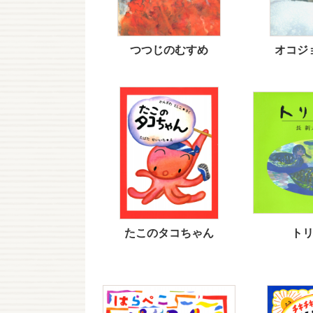
つつじのむすめ
オコジ
たこのタコちゃん
ト