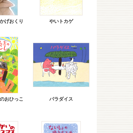
かげおくり
やいトカゲ
のおひっこ
パラダイス