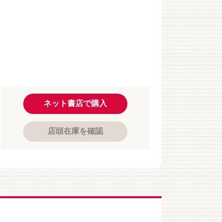
ネット書店で購入
店頭在庫を確認