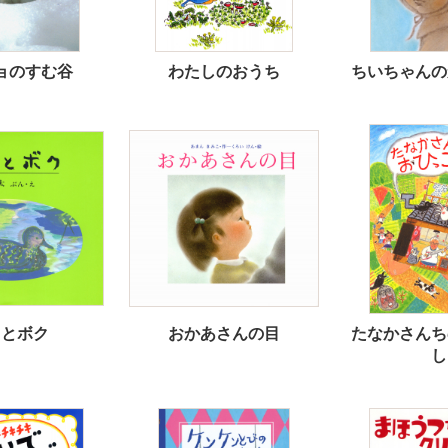
ョのすむ谷
わたしのおうち
ちいちゃんの
リとボク
おかあさんの目
たなかさんち
し