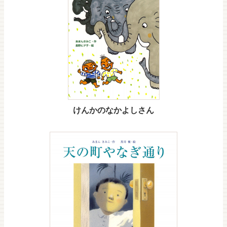
けんかのなかよしさん