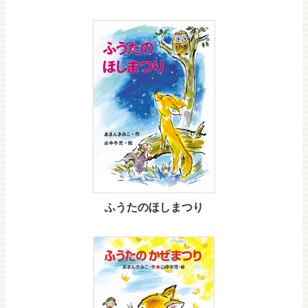
ふうたのほしまつり