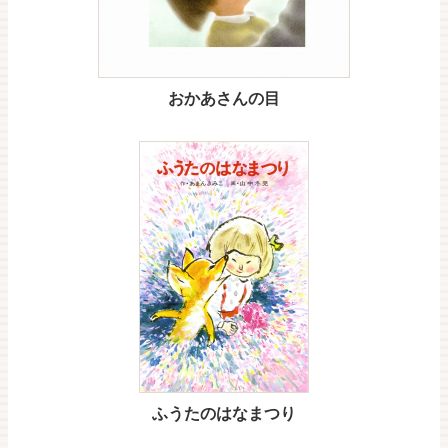
おかあさんの目
ふうたのはなまつり