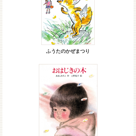
ふうたのかぜまつり