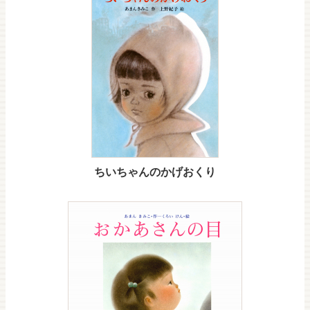
ちいちゃんのかげおくり