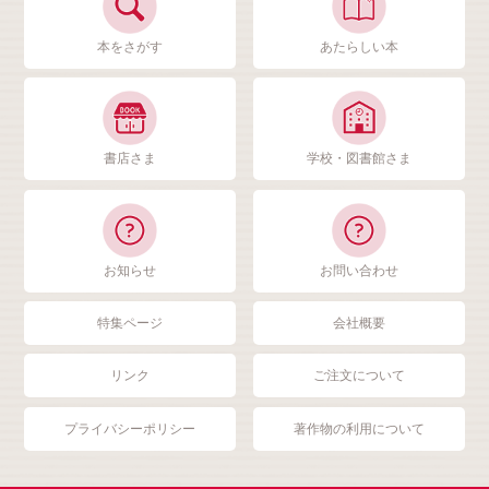
本をさがす
あたらしい本
書店さま
学校・図書館さま
お知らせ
お問い合わせ
特集ページ
会社概要
リンク
ご注文について
プライバシーポリシー
著作物の利用について