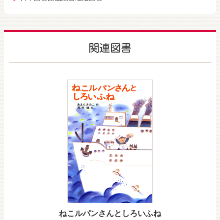
関連図書
ねこルパンさんとしろいふね