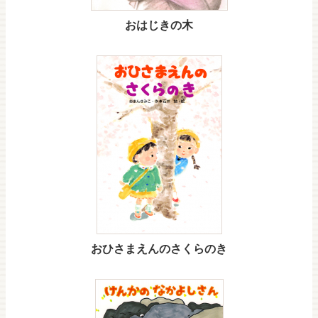
おはじきの木
おひさまえんのさくらのき