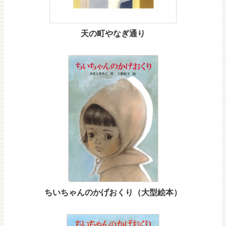
天の町やなぎ通り
ちいちゃんのかげおくり（大型絵本）