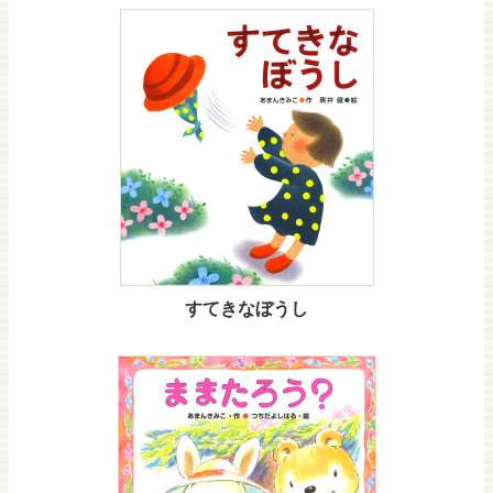
すてきなぼうし