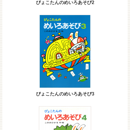
ぴょこたんのめいろあそび2
ぴょこたんのめいろあそび3