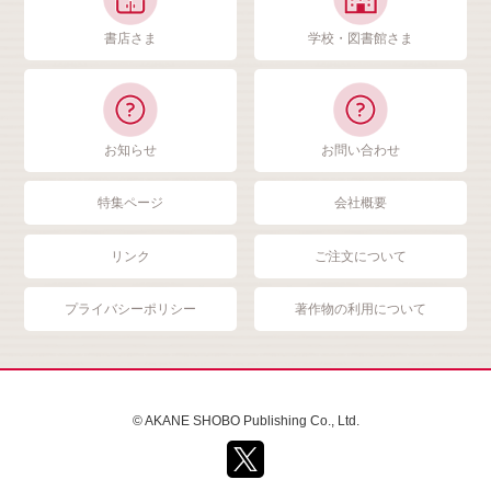
書店さま
学校・図書館さま
お知らせ
お問い合わせ
特集ページ
会社概要
リンク
ご注文について
プライバシーポリシー
著作物の利用について
© AKANE SHOBO Publishing Co., Ltd.