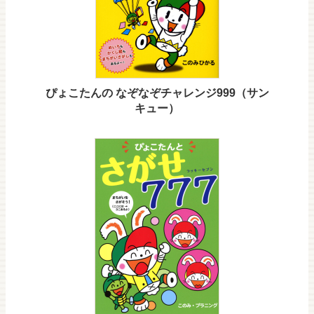
ぴょこたんの なぞなぞチャレンジ999（サン
キュー）