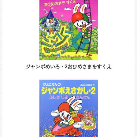
ジャンボめいろ・2おひめさまをすくえ