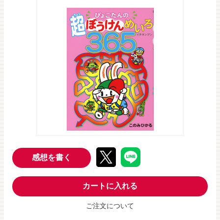
感想を書く
カートに入れる
ご注文について