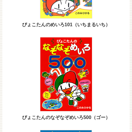
ぴょこたんのめいろ101（いちまるいち）
ぴょこたんのなぞなぞめいろ500（ゴー）