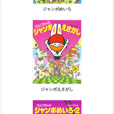
ジャンボめいろ
ジャンボえさがし