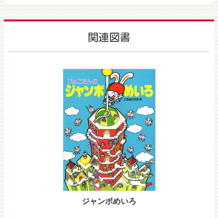
関連図書
ジャンボめいろ