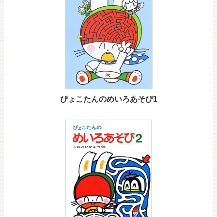
ぴょこたんのめいろあそび1