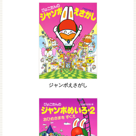
ジャンボえさがし