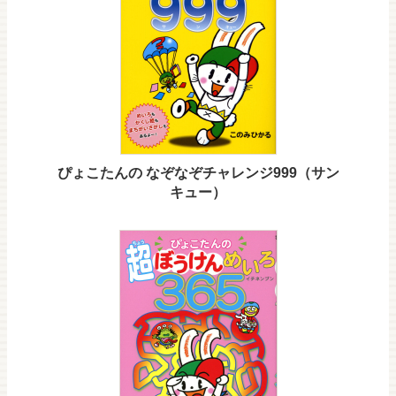
ぴょこたんの なぞなぞチャレンジ999（サン
キュー）