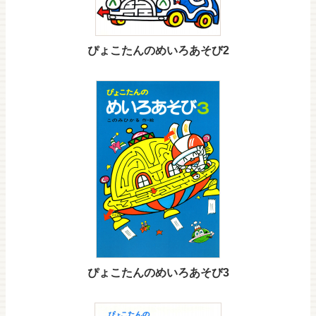
ぴょこたんのめいろあそび2
ぴょこたんのめいろあそび3