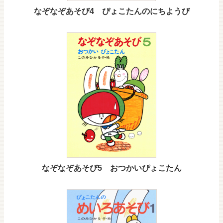
なぞなぞあそび4 ぴょこたんのにちようび
なぞなぞあそび5 おつかいぴょこたん