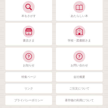
本をさがす
あたらしい本
書店さま
学校・図書館さま
お知らせ
お問い合わせ
特集ページ
会社概要
リンク
ご注文について
プライバシーポリシー
著作物の利用について