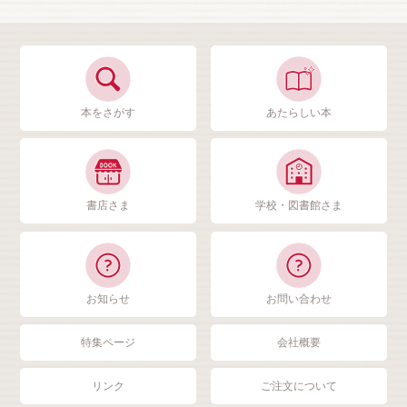
本をさがす
あたらしい本
書店さま
学校・図書館さま
お知らせ
お問い合わせ
特集ページ
会社概要
リンク
ご注文について