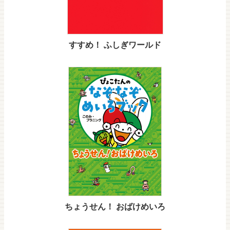
すすめ！ ふしぎワールド
ちょうせん！ おばけめいろ