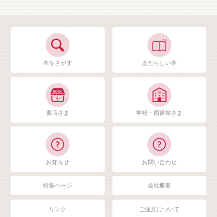
本をさがす
あたらしい本
書店さま
学校・図書館さま
お知らせ
お問い合わせ
特集ページ
会社概要
リンク
ご注文について