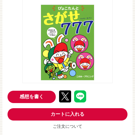
感想を書く
カートに入れる
ご注文について