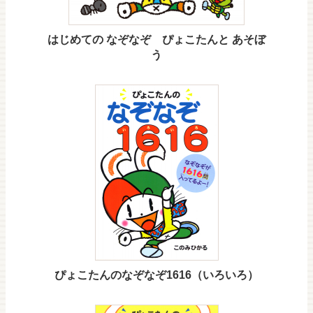
はじめての なぞなぞ ぴょこたんと あそぼ
う
ぴょこたんのなぞなぞ1616（いろいろ）