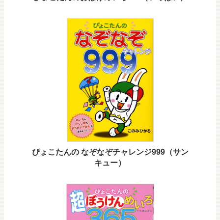
ぴょこたんの なぞなぞチャレンジ999（サン
キュー）