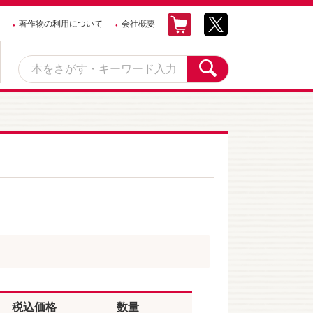
著作物の利用について
会社概要
税込価格
数量