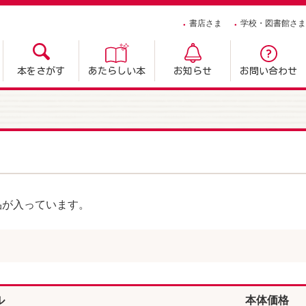
書店さま
学校・図書館さま
本をさがす
あたらしい本
お知らせ
お問い合わせ
品が入っています。
ル
本体価格