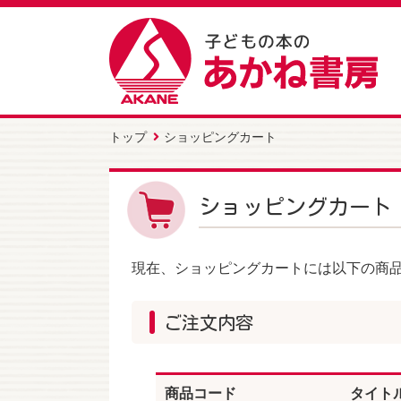
トップ
ショッピングカート
ショッピングカート
現在、ショッピングカートには以下の商
ご注文内容
商品コード
タイト