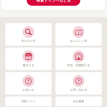
検索トップへもどる
本をさがす
あたらしい本
書店さま
学校・図書館さま
お知らせ
お問い合わせ
特集ページ
会社概要