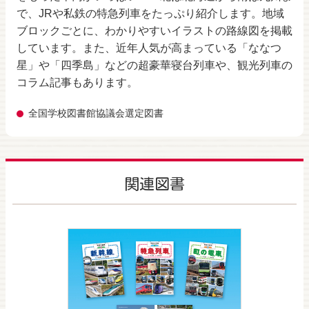
で、JRや私鉄の特急列車をたっぷり紹介します。地域
ブロックごとに、わかりやすいイラストの路線図を掲載
しています。また、近年人気が高まっている「ななつ
星」や「四季島」などの超豪華寝台列車や、観光列車の
コラム記事もあります。
全国学校図書館協議会選定図書
関連図書