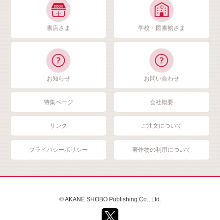
書店さま
学校・図書館さま
お知らせ
お問い合わせ
特集ページ
会社概要
リンク
ご注文について
プライバシーポリシー
著作物の利用について
© AKANE SHOBO Publishing Co., Ltd.