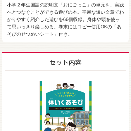
小学２年生国語の説明文「おにごっこ」の単元を、実践
へとつなぐことができる遊びの本。平易な短い文章でわ
かりやすく紹介した遊びを66個収録。身体や頭を使っ
て思いっきり楽しめる。巻末にはコピー使用OKの「あ
そびのせつめいシート」付き。
セット内容