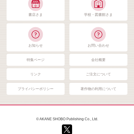
書店さま
学校・図書館さま
お知らせ
お問い合わせ
特集ページ
会社概要
リンク
ご注文について
プライバシーポリシー
著作物の利用について
© AKANE SHOBO Publishing Co., Ltd.