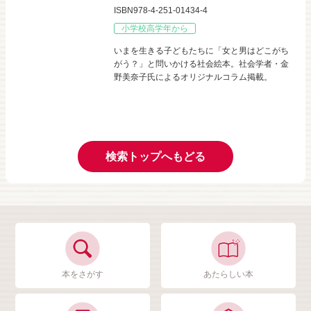
ISBN978-4-251-01434-4
小学校高学年から
いまを生きる子どもたちに「女と男はどこがち
がう？」と問いかける社会絵本。社会学者・金
野美奈子氏によるオリジナルコラム掲載。
検索トップへもどる
本をさがす
あたらしい本