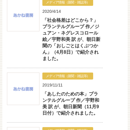
メディア情報（新聞・雑誌等）
2020/4/14
「社会格差はどこから？」
プランテルグループ 作／ジ
ュアン・ネグレスコロール
絵／宇野和美 訳 が、朝日新
聞の「おしごとはくぶつか
ん」（4月8日）で紹介され
ました。
メディア情報（新聞・雑誌等）
2019/11/11
「あしたのための本」プラ
ンテルグループ 作／宇野和
美 訳 が、朝日新聞（11月9
日付）で紹介されました。