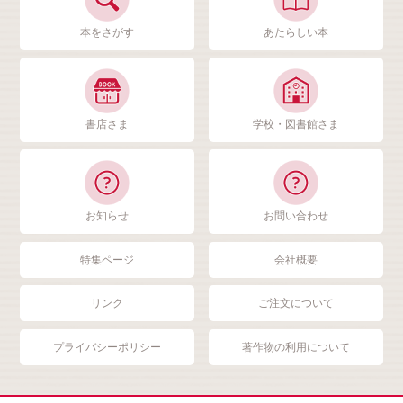
本をさがす
あたらしい本
書店さま
学校・図書館さま
お知らせ
お問い合わせ
特集ページ
会社概要
リンク
ご注文について
プライバシーポリシー
著作物の利用について