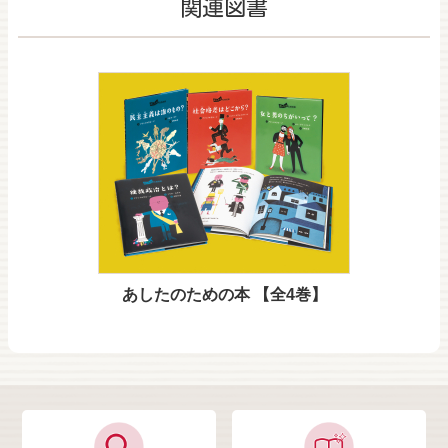
関連図書
あしたのための本 【全4巻】