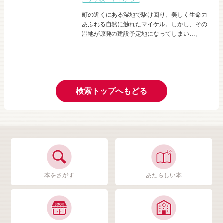
町の近くにある湿地で駆け回り、美しく生命力
あふれる自然に触れたマイケル。しかし、その
湿地が原発の建設予定地になってしまい…。
検索トップへもどる
本をさがす
あたらしい本