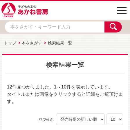
togg
navi
トップ
本をさがす
検索結果一覧
検索結果一覧
12件
見つかりました。
1～10件
を表示しています。
タイトルまたは画像をクリックすると詳細をご覧頂けま
す。
並び替え: