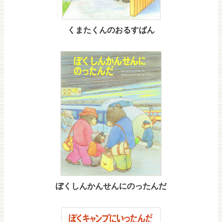
くまたくんのおるすばん
ぼくしんかんせんにのったんだ