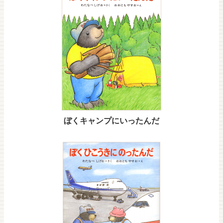
ぼくキャンプにいったんだ