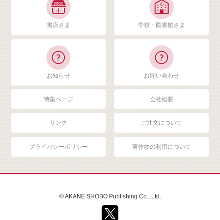
書店さま
学校・図書館さま
お知らせ
お問い合わせ
特集ページ
会社概要
リンク
ご注文について
プライバシーポリシー
著作物の利用について
© AKANE SHOBO Publishing Co., Ltd.