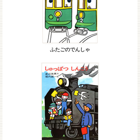
ふたごのでんしゃ