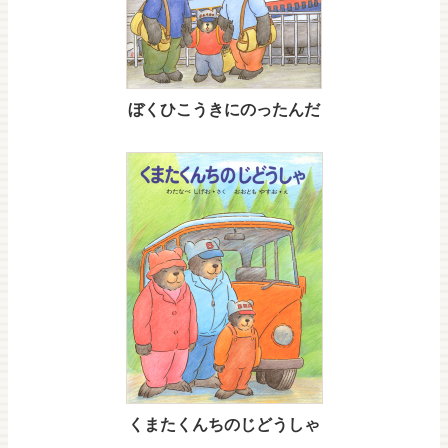
ぼくひこうきにのったんだ
くまたくんちのじどうしゃ