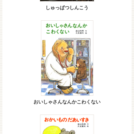
しゅっぱつしんこう
おいしゃさんなんかこわくない