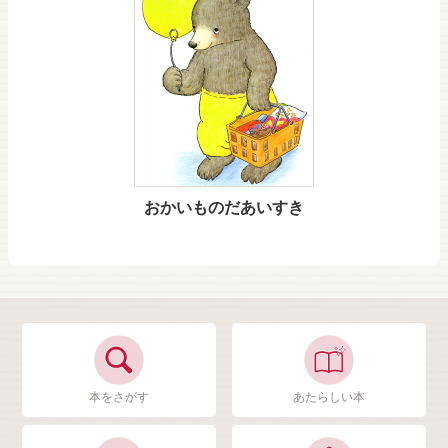
おかいものだあいすき
本をさがす
あたらしい本