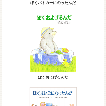
ぼくパトカーにのったんだ
ぼくおよげるんだ