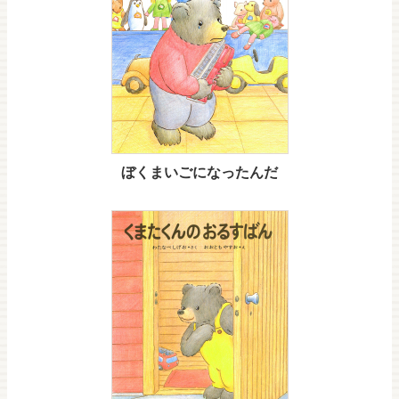
ぼくまいごになったんだ