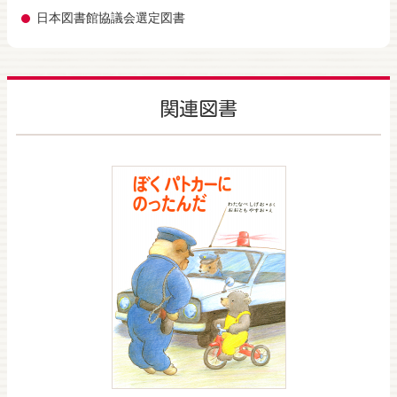
日本図書館協議会選定図書
関連図書