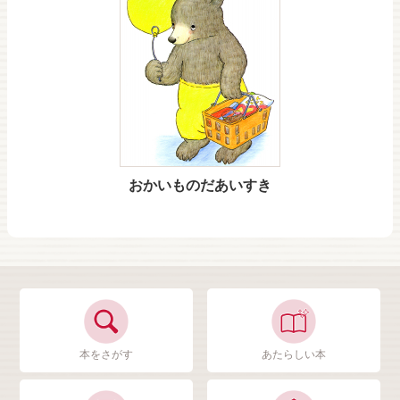
おかいものだあいすき
本をさがす
あたらしい本