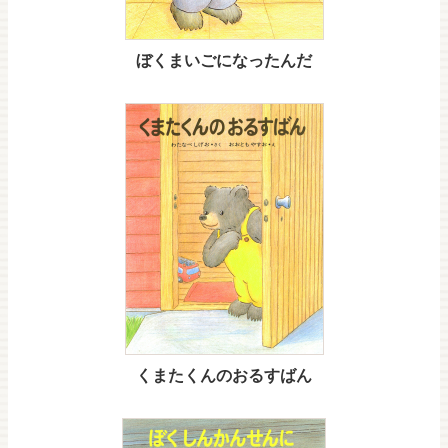
ぼくまいごになったんだ
くまたくんのおるすばん