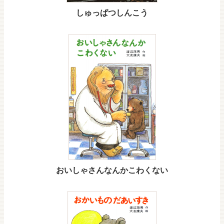
しゅっぱつしんこう
おいしゃさんなんかこわくない