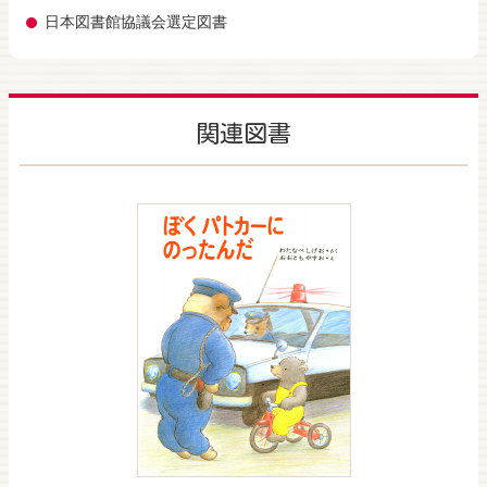
日本図書館協議会選定図書
関連図書