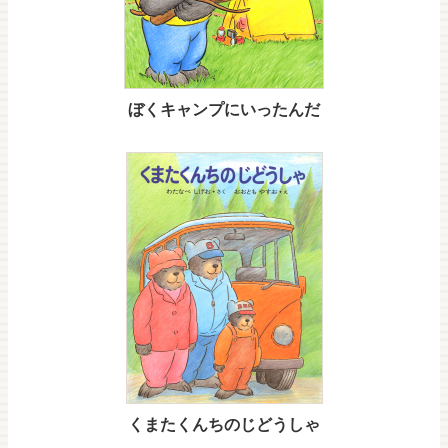
ぼくキャンプにいったんだ
くまたくんちのじどうしゃ