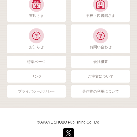
書店さま
学校・図書館さま
お知らせ
お問い合わせ
特集ページ
会社概要
リンク
ご注文について
プライバシーポリシー
著作物の利用について
© AKANE SHOBO Publishing Co., Ltd.