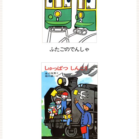
ふたごのでんしゃ