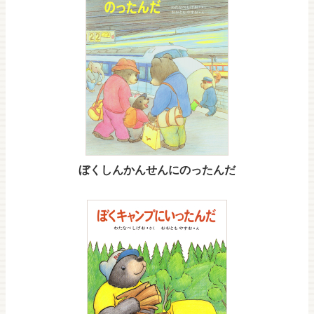
ぼくしんかんせんにのったんだ