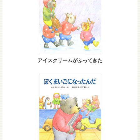
アイスクリームがふってきた