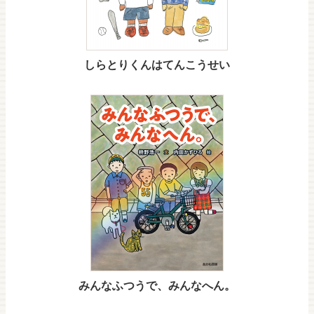
しらとりくんはてんこうせい
みんなふつうで、みんなへん。