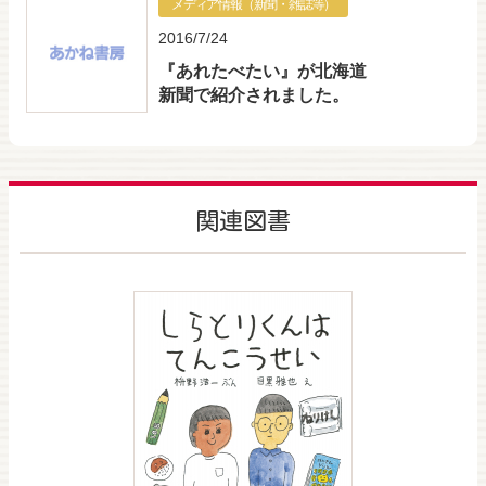
メディア情報（新聞・雑誌等）
2016/7/24
『あれたべたい』が北海道
新聞で紹介されました。
関連図書