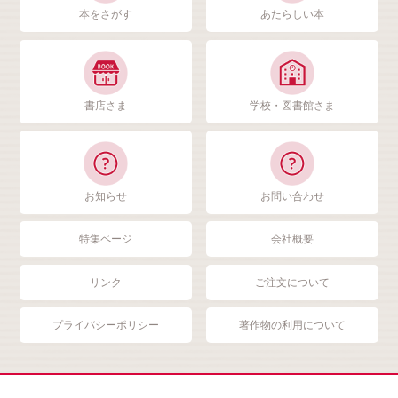
本をさがす
あたらしい本
書店さま
学校・図書館さま
お知らせ
お問い合わせ
特集ページ
会社概要
リンク
ご注文について
プライバシーポリシー
著作物の利用について