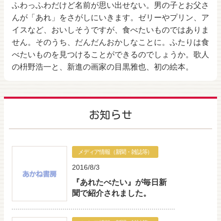
ふわっふわだけど名前が思い出せない。男の子とお父さ
んが「あれ」をさがしにいきます。ゼリーやプリン、ア
イスなど、おいしそうですが、食べたいものではありま
せん。そのうち、だんだんおかしなことに。ふたりは食
べたいものを見つけることができるのでしょうか。歌人
の枡野浩一と、新進の画家の目黒雅也、初の絵本。
お知らせ
メディア情報（新聞・雑誌等）
2016/8/3
『あれたべたい』が毎日新
聞で紹介されました。