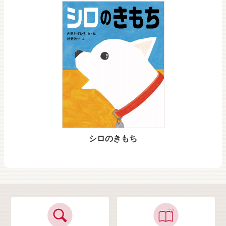
シロのきもち