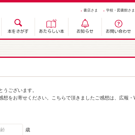
書店さま
学校・図書館さま
本をさがす
あたらしい本
お知らせ
お問い合わせ
とうございます。
感想をお寄せください。こちらで頂きましたご感想は、広報・W
歳