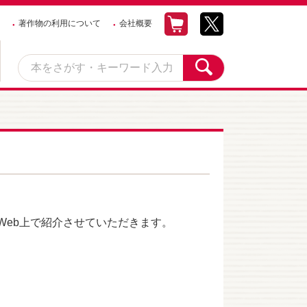
著作物の利用について
会社概要
eb上で紹介させていただきます。