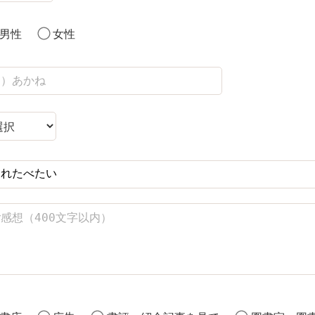
男性
女性