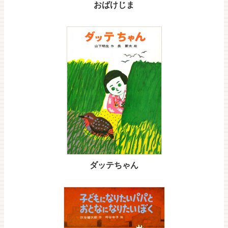
おばけじま
ダッテちゃん