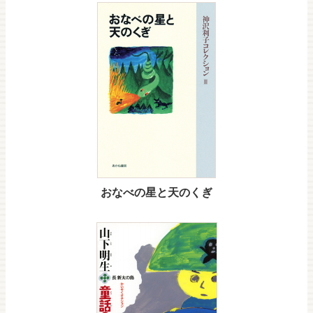
おなべの星と天のくぎ