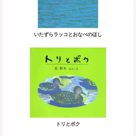
いたずらラッコとおなべのほし
トリとボク