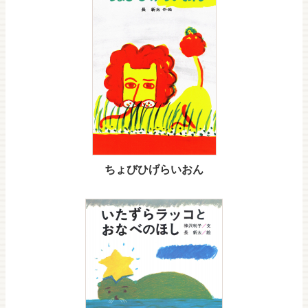
ちょびひげらいおん