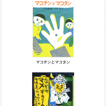
マコチンとマコタン