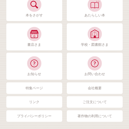
本をさがす
あたらしい本
書店さま
学校・図書館さま
お知らせ
お問い合わせ
特集ページ
会社概要
リンク
ご注文について
プライバシーポリシー
著作物の利用について