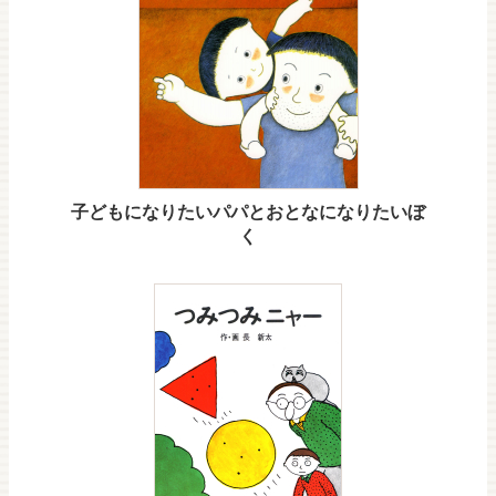
子どもになりたいパパとおとなになりたいぼ
く