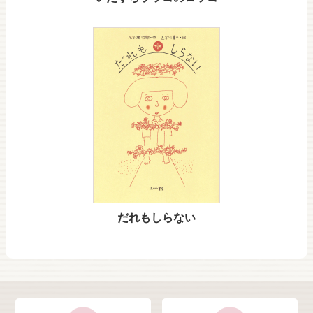
だれもしらない