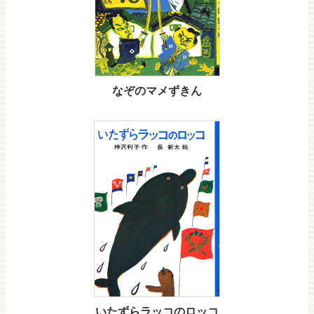
なぞのマメずきん
いたずらラッコのロッコ