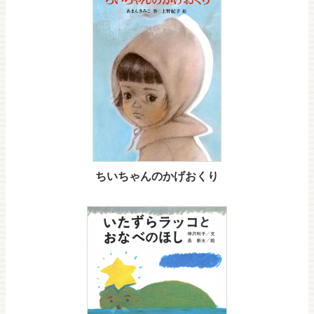
ちいちゃんのかげおくり