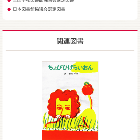
全国学校図書館協議会選定図書
日本図書館協議会選定図書
関連図書