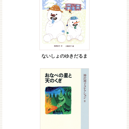
ないしょのゆきだるま