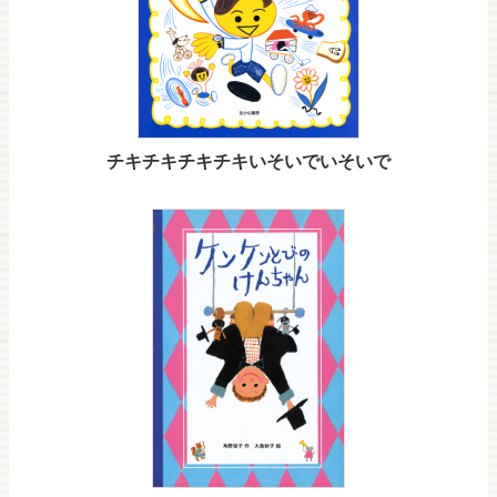
チキチキチキチキいそいでいそいで