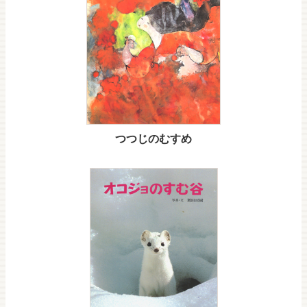
つつじのむすめ