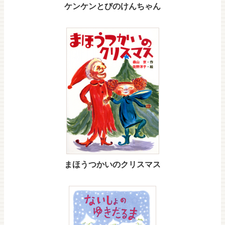
ケンケンとびのけんちゃん
まほうつかいのクリスマス