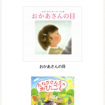
おかあさんの目