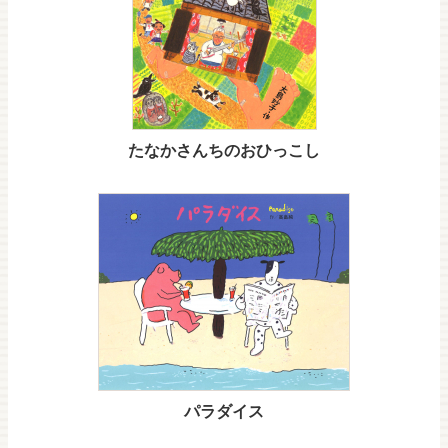
たなかさんちのおひっこし
パラダイス