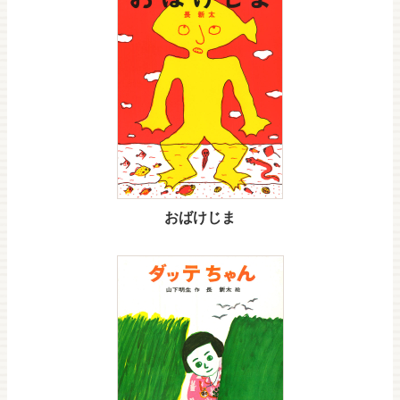
おばけじま