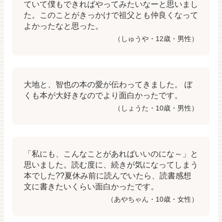
ていて僕もできればやってみたいなーと思いまし
た。このことがきっかけで祖父とも仲良くなって
よかったなと思った。
（しゅうや・12歳・男性）
大地と、智也の本の愛が伝わってきました。 ぼ
くも本が大好きなのでより面白かったです。
（しょうた・10歳・男性）
「私にも、こんなことがあればいいのにな～」と
思いました。読む度に、続きが気になってしまう
本でした??夏休み前に読んでいたら、読書感想
文に書きたいくらい面白かったです。
（あやちゃん・10歳・女性）