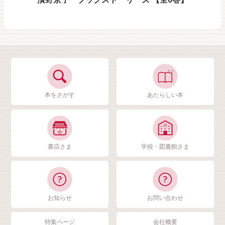
本をさがす
あたらしい本
書店さま
学校・図書館さま
お知らせ
お問い合わせ
特集ページ
会社概要